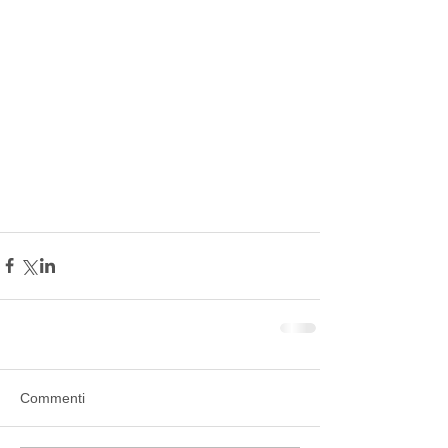
Commenti