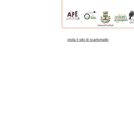
visita il sito di scartomatto