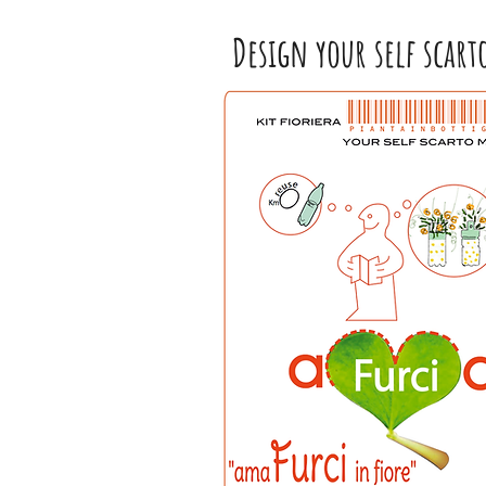
Design your self scart