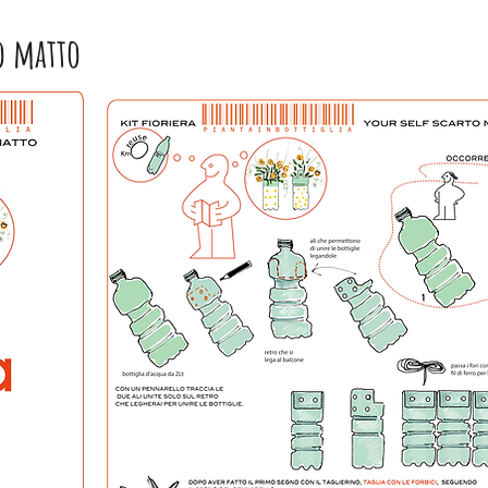
o matto