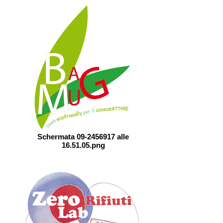
Schermata 09-2456917 alle
16.51.05.png