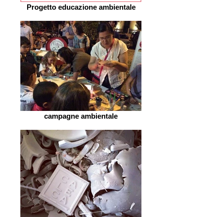
Progetto educazione ambientale
campagne ambientale