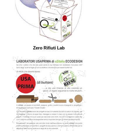
Zero Rifiuti Lab