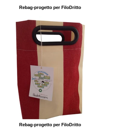
Rebag-progetto per FiloDritto
Rebag-progetto per FiloDritto