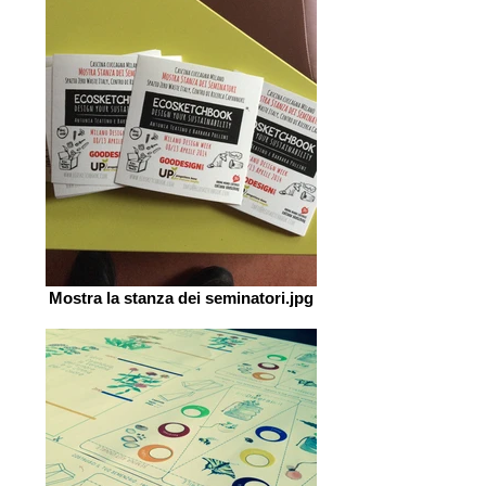
Mostra la stanza dei seminatori.jpg