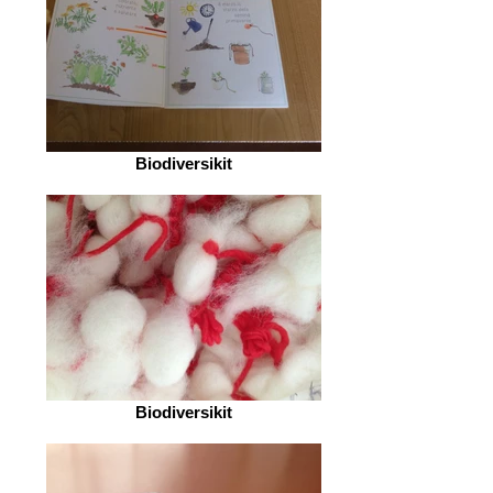
Biodiversikit
Biodiversikit