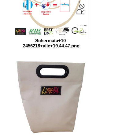
Schermata+10-
2456218+alle+19.44.47.png