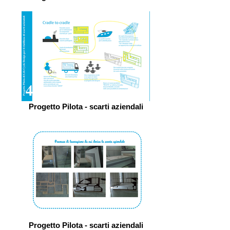
Progetto Pilota - scarti aziendali
Progetto Pilota - scarti aziendali