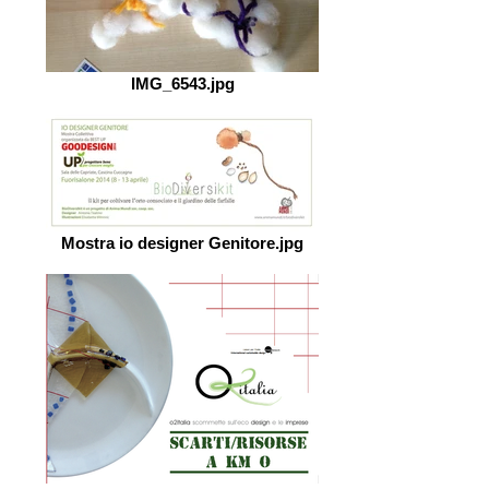
IMG_6543.jpg
Mostra io designer Genitore.jpg