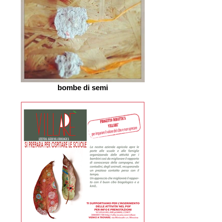
bombe di semi