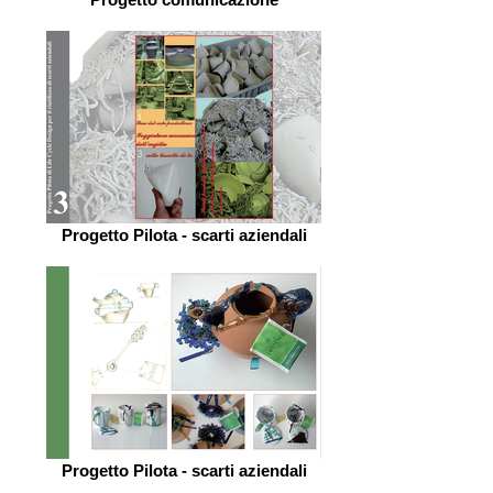
Progetto Pilota - scarti aziendali
Progetto Pilota - scarti aziendali