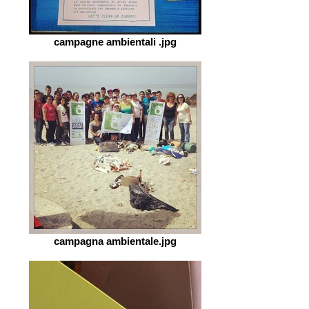
campagne ambientali .jpg
campagna ambientale.jpg