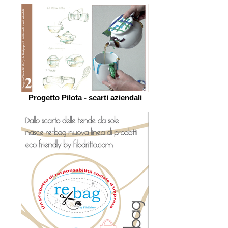
Progetto Pilota - scarti aziendali