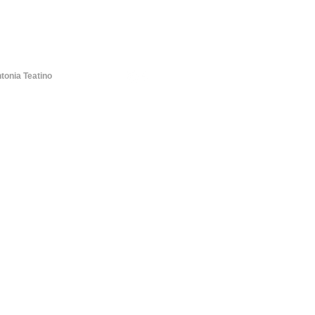
tonia Teatino