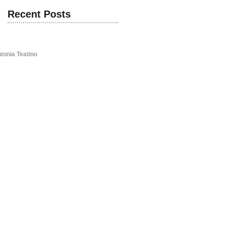
Recent Posts
tonia Teatino